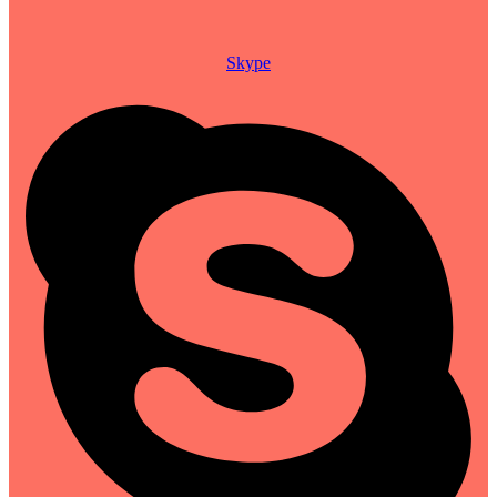
Skype