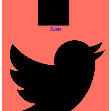
Twitter