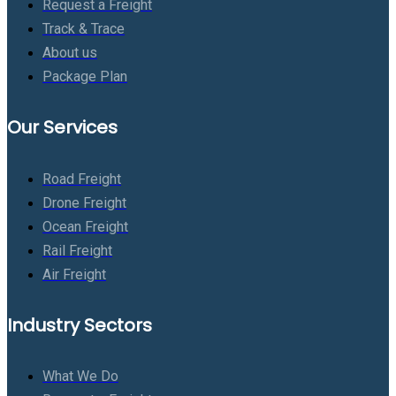
Request a Freight
Track & Trace
About us
Package Plan
Our Services
Road Freight
Drone Freight
Ocean Freight
Rail Freight
Air Freight
Industry Sectors
What We Do