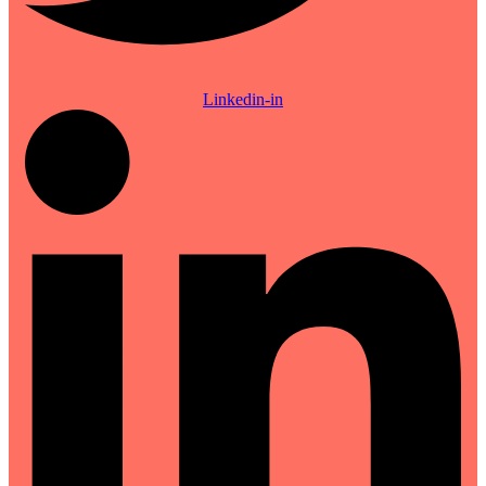
Linkedin-in