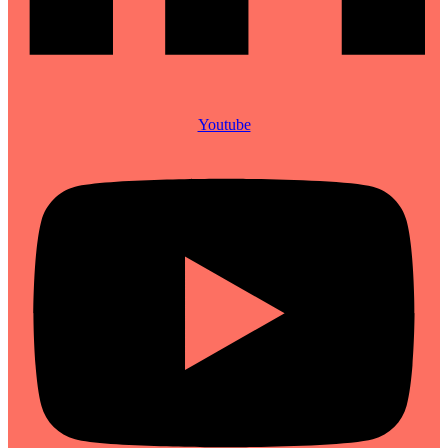
Youtube