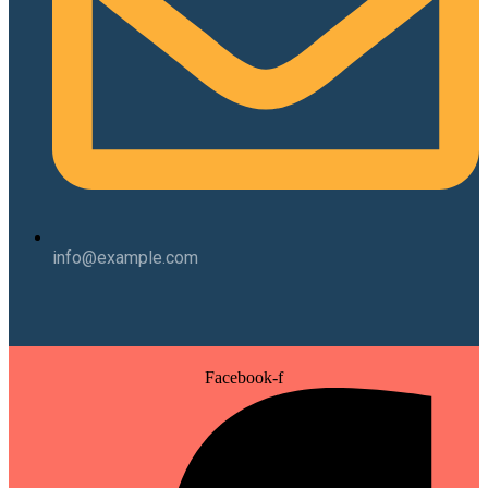
info@example.com
Facebook-f