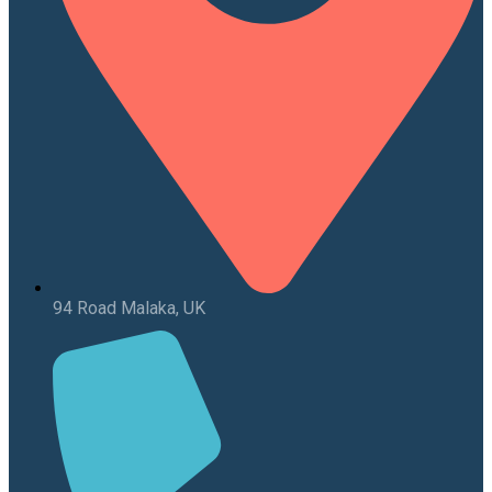
94 Road Malaka, UK